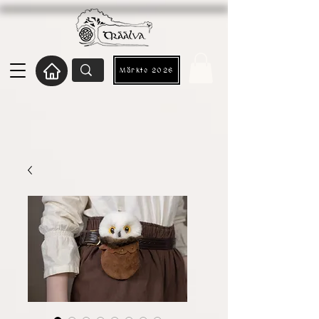
Märkte 2026