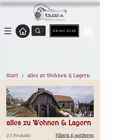
Märkte 2026
Start
alles zu Wohnen & Lagern
alles zu Wohnen & Lagern
23 Produkte
Filtern & sortieren