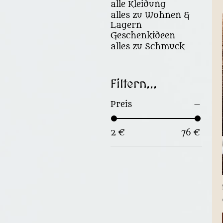
alle Kleidung
alles zu Wohnen &
Lagern
Geschenkideen
alles zu Schmuck
Filtern...
Preis
2 €
76 €