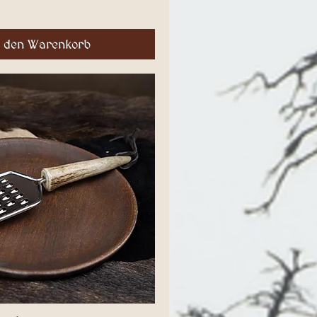
n den Warenkorb