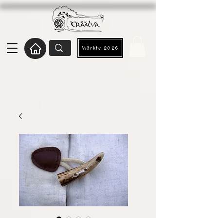
Märkte 2026