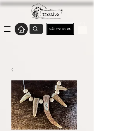
Märkte 2026