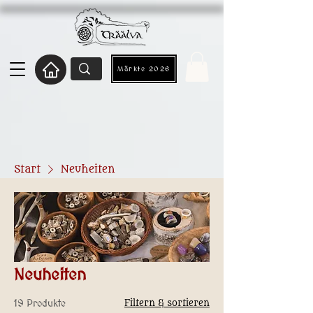
Märkte 2026
Start
Neuheiten
Neuheiten
19 Produkte
Filtern & sortieren