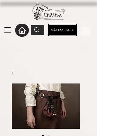
Märkte 2026