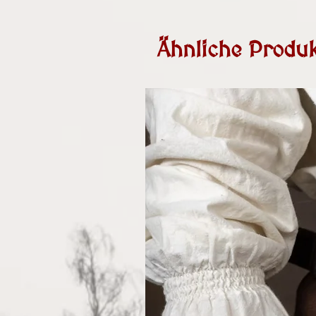
Ähnliche Produk